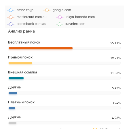
Анализ ранка
Бесплатный поиск
55.11%
Прямой поиск
19.21%
Внешняя ссылка
11.36%
Другие
5.42%
Платный поиск
3.94%
Другие
4.96%