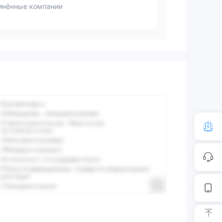
инённые компании