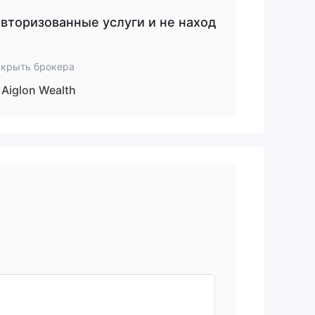
вторизованные услуги и не наход
скрыть брокера
Aiglon Wealth