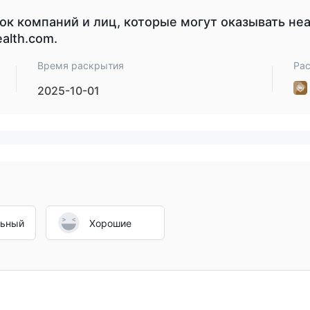
к компаний и лиц, которые могут оказывать неа
alth.com.
Время раскрытия
Ра
2025-10-01
льный
Хорошие