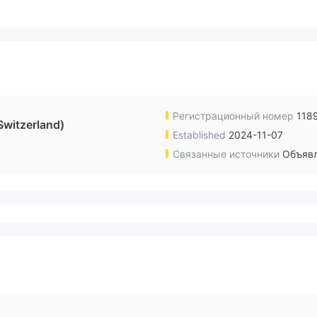
Регистрационный номер
118
Switzerland)
Established
2024-11-07
Связанные источники
Объявл