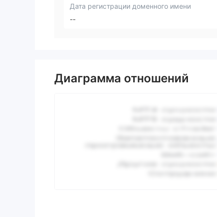
Дата регистрации доменного имени
--
Диаграмма отношений