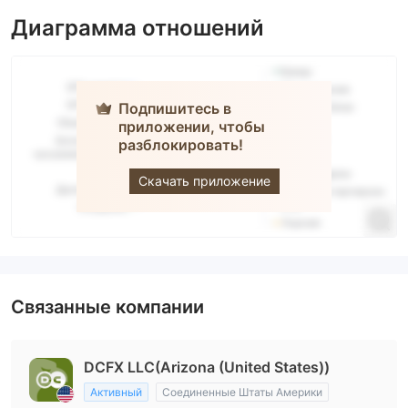
Диаграмма отношений
Подпишитесь в
приложении, чтобы
разблокировать!
DCFX
Скачать приложение
Связанные компании
DCFX LLC(Arizona (United States))
Активный
Соединенные Штаты Америки