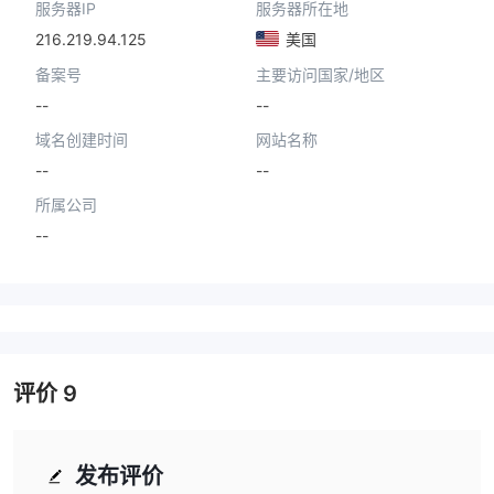
服务器IP
服务器所在地
216.219.94.125
美国
备案号
主要访问国家/地区
--
--
域名创建时间
网站名称
--
--
所属公司
--
评价
9
发布评价