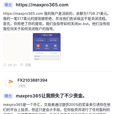
https://maxpro365.com
曝光
https://maxpro365.com 我的账户是活跃的，余额为1708.21美元。
我的一笔517美元的提现被拒绝，并且他们告诉我这不是关闭流程。
首先，你拒绝了你的提现，我们会指导如何关闭ac.but。他们没有给
我任何关于如何关闭账户的指导。
06-21
印度
FX2103681394
1年内
maxpro365让我损失了不少资金。
曝光
maxpro365是一个外汇，交易者通过提供200%的奖金来引诱你在他
们的平台上投资，但这只是会计手段，在你投资并进行了任何盈利的