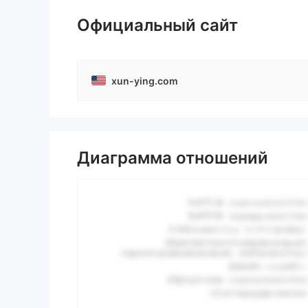
Официальный сайт
xun-ying.com
Диаграмма отношений