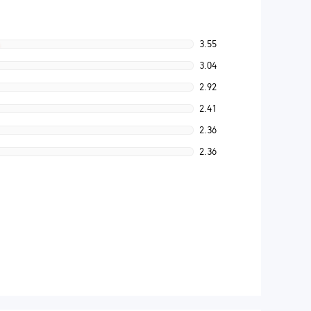
3.55
3.04
2.92
2.41
2.36
2.36