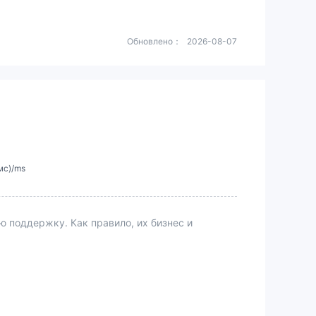
Обновлено：
2026-08-07
мс)/ms
поддержку. Как правило, их бизнес и