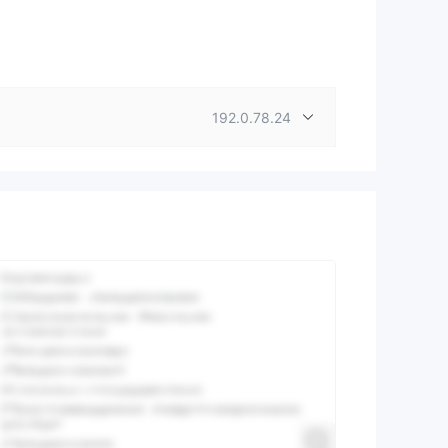
192.0.78.24