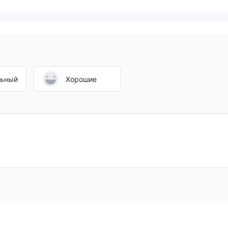
льный
Хорошие