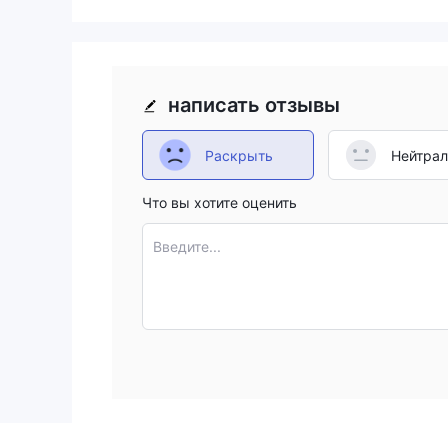
написать отзывы
Раскрыть
Нейтра
Что вы хотите оценить
Введите...