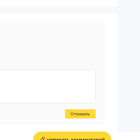
Отправить
написать комментарий