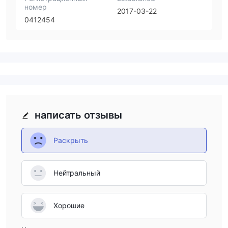
номер
2017-03-22
0412454
написать отзывы
Раскрыть
Нейтральный
Хорошие