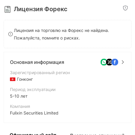
8
Лицензия Форекс
9
Лицензия на торговлю на Форекс не найдена.
Пожалуйста, помните о рисках.
Основная информация
Зарегистрированный регион
Гонконг
Период эксплуатации
5-10 лет
Компания
Fulixin Securities Limited
Аббревиатура
FULIXIN