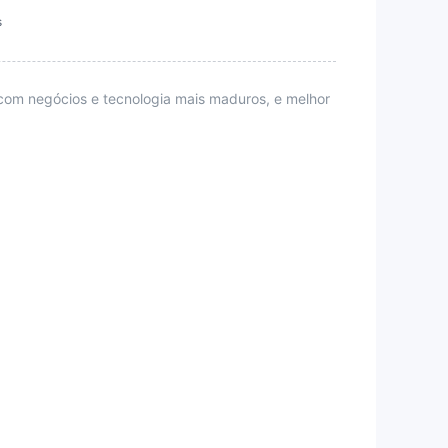
s
com negócios e tecnologia mais maduros, e melhor