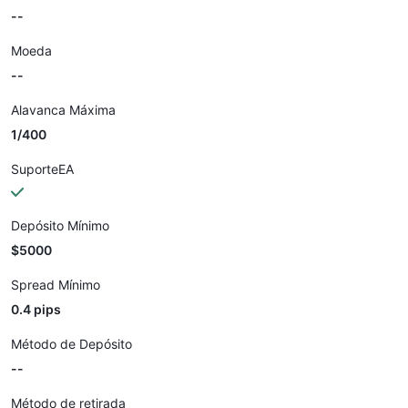
--
Moeda
--
Alavanca Máxima
1/400
SuporteEA
Depósito Mínimo
$5000
Spread Mínimo
0.4 pips
Método de Depósito
--
Método de retirada