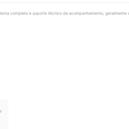
istema completo e suporte técnico de acompanhamento, geralmente 