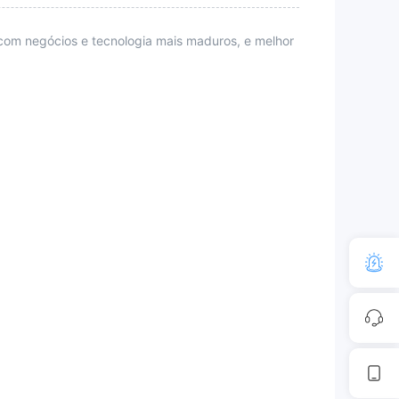
com negócios e tecnologia mais maduros, e melhor