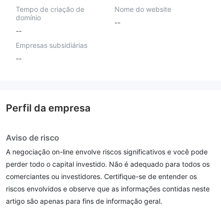
Tempo de criação de
Nome do website
domínio
--
--
Empresas subsidiárias
--
Perfil da empresa
Aviso de risco
A negociação on-line envolve riscos significativos e você pode
perder todo o capital investido. Não é adequado para todos os
comerciantes ou investidores. Certifique-se de entender os
riscos envolvidos e observe que as informações contidas neste
artigo são apenas para fins de informação geral.