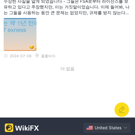
수상한 사실을 알게 되었습니다 - 그들은 FSA로부터 라이선스를 보
유하고 있다고 주장했지만, 이는 거짓말이었습니다. 이제 들어봐, 나
는 그들을 사용하는 동안 큰 문제는 없었지만, 규제를 받지 않는다는
사실을 알게 되어 너무 불안했습니다.
2024-07-08
콜롬비아
더 없음
United States