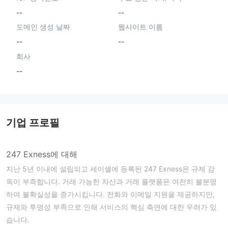
--
--
도메인 생성 날짜
웹사이트 이름
--
--
회사
--
기업 프로필
247 Exness에 대해
지난 5년 이내에 설립되고 세이셸에 등록된 247 Exness은 규제 감
독이 부족합니다. 거래 가능한 자산과 거래 플랫폼은 여전히 불분명
하여 불확실성을 증가시킵니다. 전화와 이메일 지원을 제공하지만,
규제와 투명성 부족으로 인해 서비스의 핵심 측면에 대한 우려가 있
습니다.