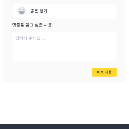
좋은 평가
댓글을 달고 싶은 내용
입력해 주세요....
바로 제출