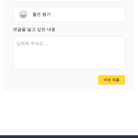
좋은 평가
댓글을 달고 싶은 내용
입력해 주세요....
바로 제출