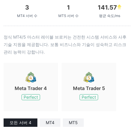
3
1
141.57
MT4 서버 수
MT5 서버 수
평균 속도/ms
정식 MT4/5 마스터 레이블 브로커는 건전한 시스템 서비스와 사후
기술 지원을 제공합니다. 보통 비즈니스와 기술이 성숙하고 리스크
관리 능력이 강합니다.
Meta Trader 4
Meta Trader 5
Perfect
Perfect
모든 서버 4
MT4
MT5