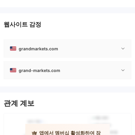
웹사이트 감정
grandmarkets.com
grand-markets.com
관계 계보
앱에서 멤버십 활성화하여 잠