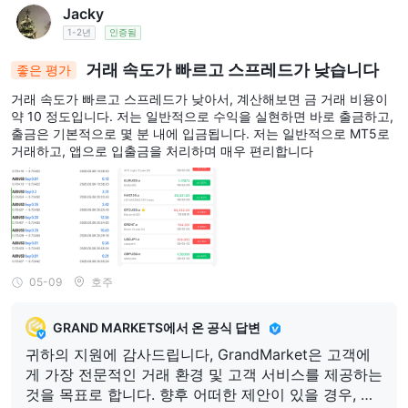
Jacky
1-2년
인증됨
거래 속도가 빠르고 스프레드가 낮습니다
좋은 평가
거래 속도가 빠르고 스프레드가 낮아서, 계산해보면 금 거래 비용이
약 10 정도입니다. 저는 일반적으로 수익을 실현하면 바로 출금하고,
출금은 기본적으로 몇 분 내에 입금됩니다. 저는 일반적으로 MT5로
거래하고, 앱으로 입출금을 처리하며 매우 편리합니다
05-09
호주
GRAND MARKETS에서 온 공식 답변
귀하의 지원에 감사드립니다, GrandMarket은 고객에
게 가장 전문적인 거래 환경 및 고객 서비스를 제공하는
것을 목표로 합니다. 향후 어떠한 제안이 있을 경우, 귀