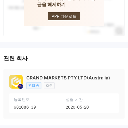
금을 해제하기
GRAND
MARKETS
APP 다운로드
관련 회사
GRAND MARKETS PTY LTD(Australia)
영업 중
호주
등록번호
설립 시간
682086139
2020-05-20