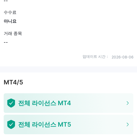
--
수수료
아니요
거래 종목
--
업데이트 시간：
2026-08-06
MT4/5
전체 라이선스 MT4
전체 라이선스 MT5