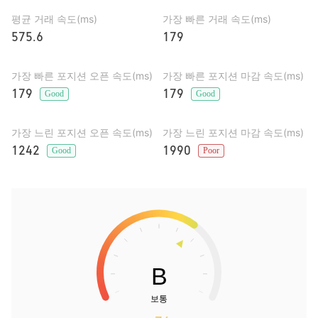
평균 거래 속도(ms)
가장 빠른 거래 속도(ms)
575.6
179
가장 빠른 포지션 오픈 속도(ms)
가장 빠른 포지션 마감 속도(ms)
179
179
Good
Good
가장 느린 포지션 오픈 속도(ms)
가장 느린 포지션 마감 속도(ms)
1242
1990
Good
Poor