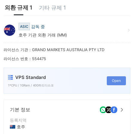
외환 규제 1
기타 규제 1
감독 중
ASIC
호주 기관 외환 거래 (MM)
라이선스 기관：GRAND MARKETS AUSTRALIA PTY LTD
라이선스 번호：554475
VPS Standard
Open
1*CPU / 1GRam / 40G하드디스크
기본 정보
등록지역
호주