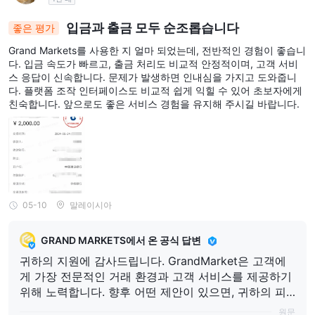
입금과 출금 모두 순조롭습니다
좋은 평가
Grand Markets를 사용한 지 얼마 되었는데, 전반적인 경험이 좋습니
다. 입금 속도가 빠르고, 출금 처리도 비교적 안정적이며, 고객 서비
스 응답이 신속합니다. 문제가 발생하면 인내심을 가지고 도와줍니
다. 플랫폼 조작 인터페이스도 비교적 쉽게 익힐 수 있어 초보자에게
친숙합니다. 앞으로도 좋은 서비스 경험을 유지해 주시길 바랍니다.
05-10
말레이시아
GRAND MARKETS에서 온 공식 답변
귀하의 지원에 감사드립니다. GrandMarket은 고객에
게 가장 전문적인 거래 환경과 고객 서비스를 제공하기
위해 노력합니다. 향후 어떤 제안이 있으면, 귀하의 피
드백을 제공하기 위해 우리의 고객 서비스 팀에 직접 연
원문