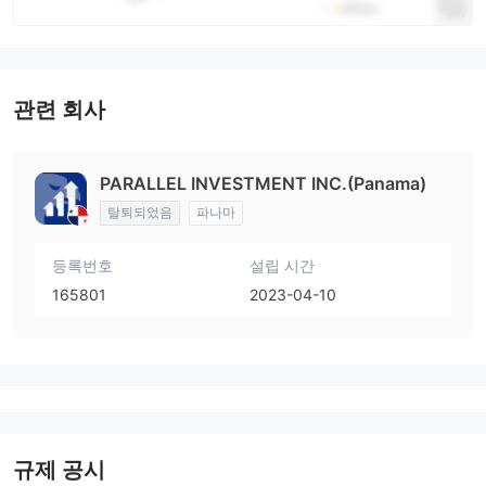
관련 회사
PARALLEL INVESTMENT INC.(Panama)
탈퇴되었음
파나마
등록번호
설립 시간
165801
2023-04-10
규제 공시