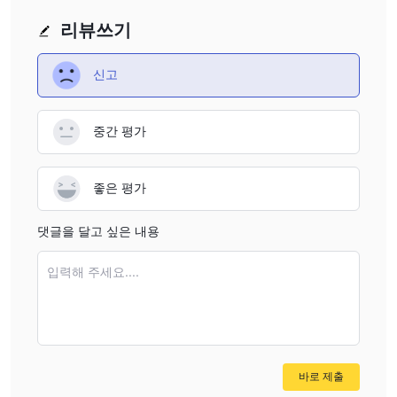
리뷰쓰기
신고
중간 평가
좋은 평가
댓글을 달고 싶은 내용
입력해 주세요....
바로 제출