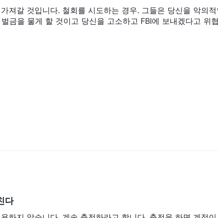
 가져갈 것입니다. 철회를 시도하는 경우. 그들은 당신을 악의적
 벌금을 물게 할 것이고 당신을 고소하고 FBI에 보내겠다고 위
친다
허용하지 않습니다. 계속 충전하라고 합니다. 충전을 하면 계정이