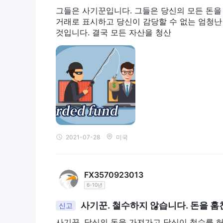
그들은 사기꾼입니다. 그들은 당신의 모든 돈을
거래로 표시하고 당신이 감당할 수 없는 엄청난
것입니다. 결국 모든 자산을 청산
2021-07-28
미국
FX3570923013
6-10년
사기꾼. 철수하지 않습니다. 돈을 훔
신고
사기꾼. 당신의 돈을 가져가고 당신이 철수를 