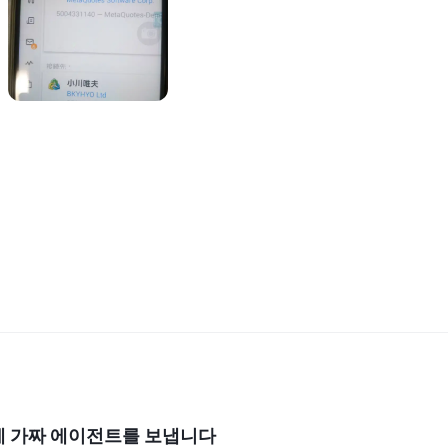
게 가짜 에이전트를 보냅니다