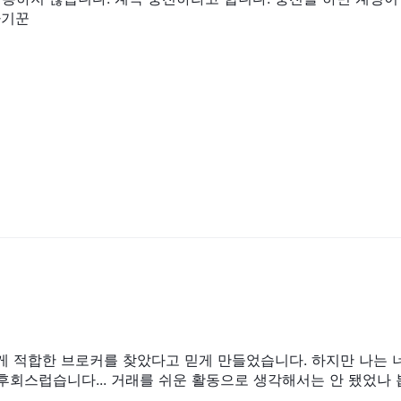
사기꾼
나에게 적합한 브로커를 찾았다고 믿게 만들었습니다. 하지만 나는 
 후회스럽습니다... 거래를 쉬운 활동으로 생각해서는 안 됐었나