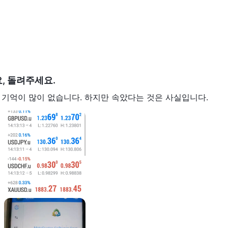
, 돌려주세요.
 기억이 많이 없습니다. 하지만 속았다는 것은 사실입니다.