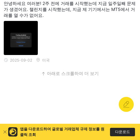
안녕하세요 여러분! 2주 전에 거래를 시작했는데 지금 일주일째 문제
가 생겼어요. 챌린지를 시작했는데, 지금 제 기기에서는 MT5에서 거
래를 열 수가 없어요.
2025-09-02
미국
아래로 스크롤하여 더 보기
앱을 다운로드하여 글로벌 거래업체 규제 정보를 원
다운로드
United States
클릭 조회