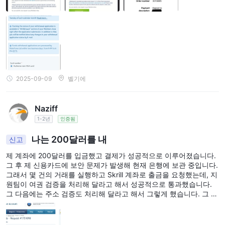
2025-09-09
벨기에
Naziff
1-2년
인증됨
나는 200달러를 내
신고
제 계좌에 200달러를 입금했고 결제가 성공적으로 이루어졌습니다.
그 후 제 신용카드에 보안 문제가 발생해 현재 은행에 보관 중입니다.
그래서 몇 건의 거래를 실행하고 Skrill 계좌로 출금을 요청했는데, 지
원팀이 여권 검증을 처리해 달라고 해서 성공적으로 통과했습니다.
그 다음에는 주소 검증도 처리해 달라고 해서 그렇게 했습니다. 그 후
다시 출금을 요청했지만 다시 거절되었고, Skrill 계좌 화면에서 이름
과 주소가 보이는 스크린샷을 처리해 달라고 해서 그렇게 했고 검증
되었습니다. 그런데 다시 출금 요청을 했는데, 모든 서류와 Skrill 계