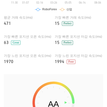
평균 거래 속도(ms)
가장 빠른 거래 속도(ms)
471
15
Perfect
가장 빠른 포지션 오픈 속도(ms)
가장 빠른 포지션 마감 속도(ms)
63
15
Great
Perfect
가장 느린 포지션 오픈 속도(ms)
가장 느린 포지션 마감 속도(ms)
1970
1994
Poor