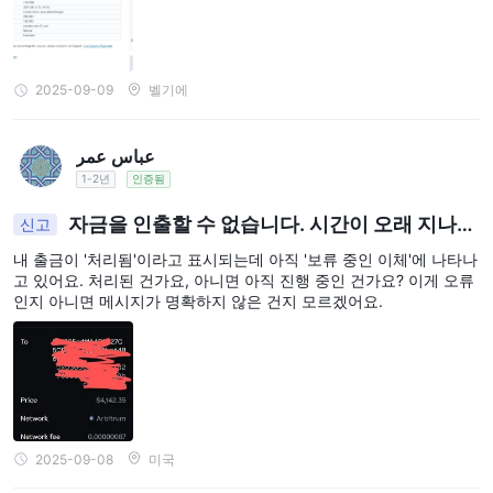
좌 스크린샷을 제출한 후에도 다시 출금을 거절했습니다. 지원팀은
아무런 답변도 주지 않고 있어요. 이제 제가 뭘 해야 할지 말해주세
요. 이게 사기가 아니라면요.
2025-09-09
벨기에
عباس عمر
1-2년
인증됨
자금을 인출할 수 없습니다. 시간이 오래 지나서
신고
인출이 되었는지 모르겠습니다.
내 출금이 '처리됨'이라고 표시되는데 아직 '보류 중인 이체'에 나타나
고 있어요. 처리된 건가요, 아니면 아직 진행 중인 건가요? 이게 오류
인지 아니면 메시지가 명확하지 않은 건지 모르겠어요.
2025-09-08
미국