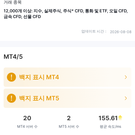
거래 종목
12,000개 이상: 지수, 실제주식, 주식* CFD, 통화 및 ETF, 오일 CFD,
금속 CFD, 선물 CFD
업데이트 시간：
2026-08-08
MT4/5
백지 표시 MT4
백지 표시 MT5
20
2
155.61
MT4 서버 수
MT5 서버 수
평균 속도/ms