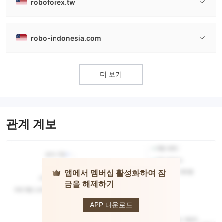
roboforex.tw
robo-indonesia.com
더 보기
관계 계보
앱에서 멤버십 활성화하여 잠
금을 해제하기
RoboForex
APP 다운로드