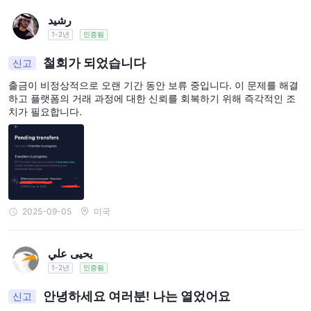
رشيد
1-2년
인증됨
철회가 되었습니다
신고
출금이 비정상적으로 오랜 기간 동안 보류 중입니다. 이 문제를 해결
하고 플랫폼의 거래 과정에 대한 신뢰를 회복하기 위해 즉각적인 조
치가 필요합니다.
2025-09-05
미국
يحيى علي
1-2년
인증됨
안녕하세요 여러분! 나는 열었어요
신고