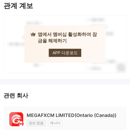
관계 계보
앱에서 멤버십 활성화하여 잠
금을 해제하기
MegaFX
APP 다운로드
관련 회사
MEGAFXCM LIMITED(Ontario (Canada))
정보 없음
캐나다