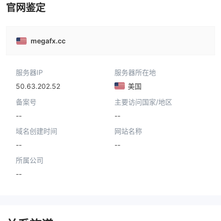
官网鉴定
megafx.cc
服务器IP
服务器所在地
50.63.202.52
美国
备案号
主要访问国家/地区
--
--
域名创建时间
网站名称
--
--
所属公司
--