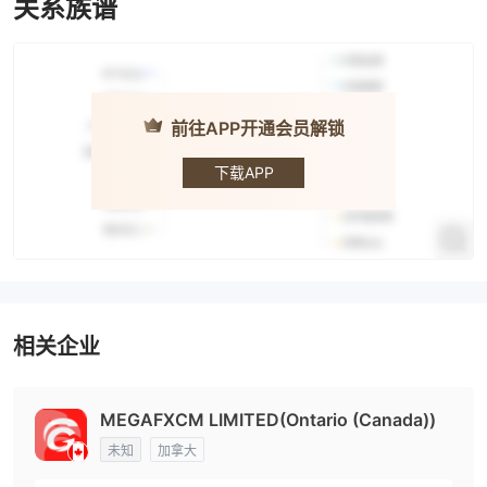
关系族谱
前往APP开通会员解锁
MegaFX · 迈
嘉
下载APP
相关企业
MEGAFXCM LIMITED(Ontario (Canada))
未知
加拿大