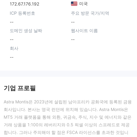
미국
172.67.176.192
ICP 등록번호
주요 방문 국가/지역
--
--
도메인 생성 날짜
웹사이트 이름
--
--
회사
--
기업 프로필
Astra Montis은 2023년에 설립된 남아프리카 공화국에 등록된 금융
회사입니다. 본사는 영국 런던에 위치해 있습니다. Astra Montis은
MT5 거래 플랫폼을 통해 외환, 귀금속, 주식, 지수 및 에너지와 같은
거래 상품을 1:100의 레버리지와 0.5 픽셀 이상의 스프레드로 제공
합니다. 그러나 주의해야 할 점은 FSCA 라이선스를 초과한 것입니