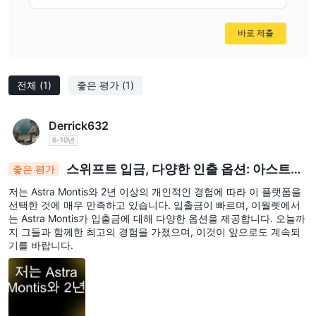
바로 제출
전체
(1)
좋은 평가
(1)
Derrick632
6-10년
스위프트 입금, 다양한 인출 옵션: 아스트라
좋은 평가
몬티스의 뛰어난 2년간의 운영
저는 Astra Montis와 2년 이상의 개인적인 경험에 따라 이 플랫폼을
선택한 것에 매우 만족하고 있습니다. 입출금이 빠르며, 이월렛에서
는 Astra Montis가 입출금에 대해 다양한 옵션을 제공합니다. 오늘까
지 그들과 함께한 최고의 경험을 가졌으며, 이것이 앞으로도 계속되
기를 바랍니다.