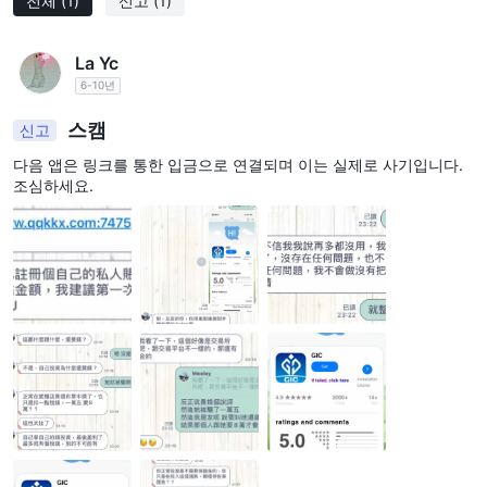
전체
(1)
신고
(1)
La Yc
6-10년
스캠
신고
다음 앱은 링크를 통한 입금으로 연결되며 이는 실제로 사기입니다.
조심하세요.