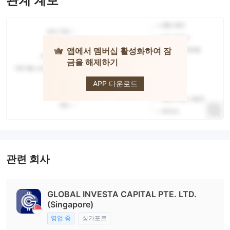
관계 계보
앱에서 멤버십 활성화하여 잠
금을 해제하기
GIC
APP 다운로드
관련 회사
GLOBAL INVESTA CAPITAL PTE. LTD.
(Singapore)
영업 중
싱가포르