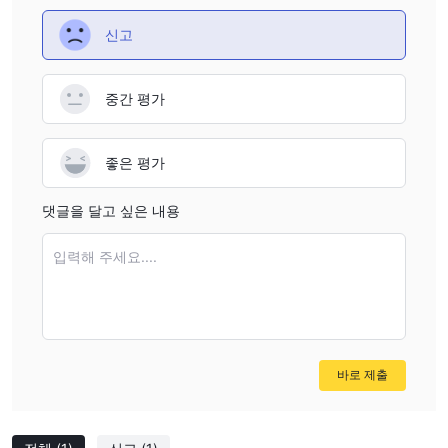
신고
중간 평가
좋은 평가
댓글을 달고 싶은 내용
입력해 주세요....
바로 제출