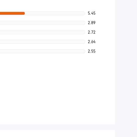
5.45
2.89
2.72
2.64
2.55