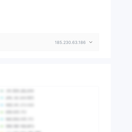
185.230.63.186