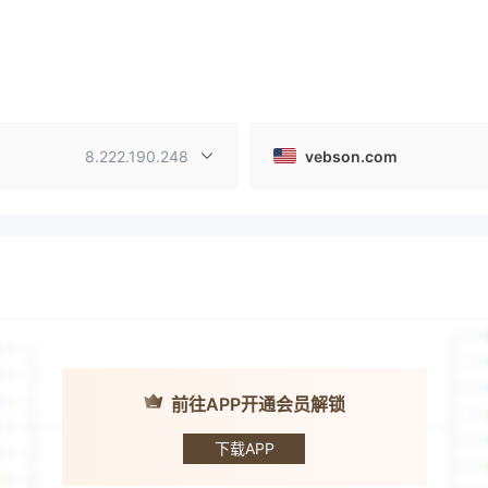
8.222.190.248
vebson.com
前往APP开通会员解锁
VEBSON
下载APP