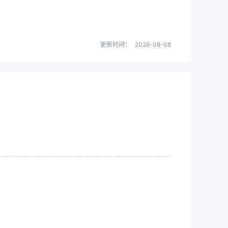
更新时间：
2026-08-08