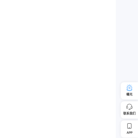
曝光
联系我们
APP