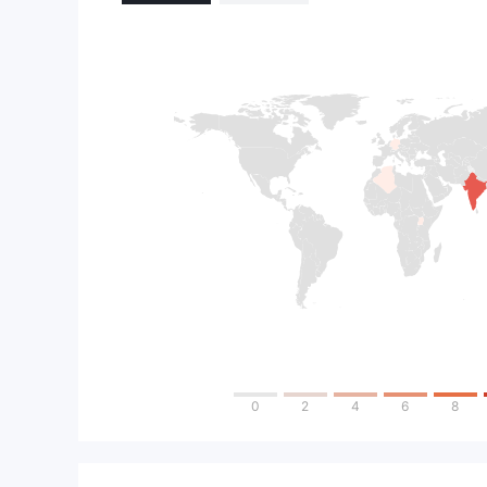
0
2
4
6
8