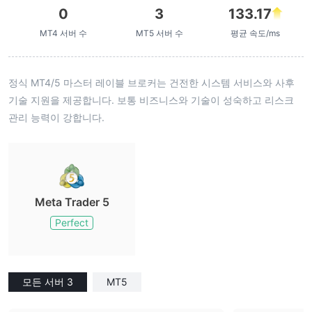
0
3
133.17
MT4 서버 수
MT5 서버 수
평균 속도/ms
정식 MT4/5 마스터 레이블 브로커는 건전한 시스템 서비스와 사후
기술 지원을 제공합니다. 보통 비즈니스와 기술이 성숙하고 리스크
관리 능력이 강합니다.
Meta Trader 5
Perfect
모든 서버 3
MT5