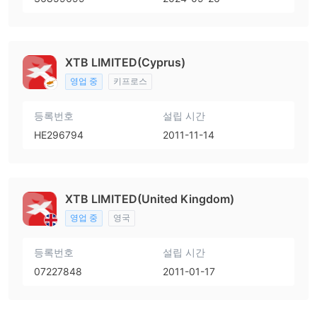
XTB LIMITED(Cyprus)
영업 중
키프로스
등록번호
설립 시간
HE296794
2011-11-14
XTB LIMITED(United Kingdom)
영업 중
영국
등록번호
설립 시간
07227848
2011-01-17