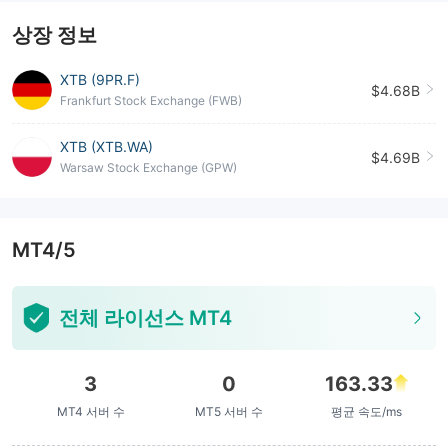
상장 정보
XTB (9PR.F)
$4.68B
Frankfurt Stock Exchange (FWB)
XTB (XTB.WA)
$4.69B
Warsaw Stock Exchange (GPW)
MT4/5
전체 라이선스 MT4
3
0
163.33
MT4 서버 수
MT5 서버 수
평균 속도/ms