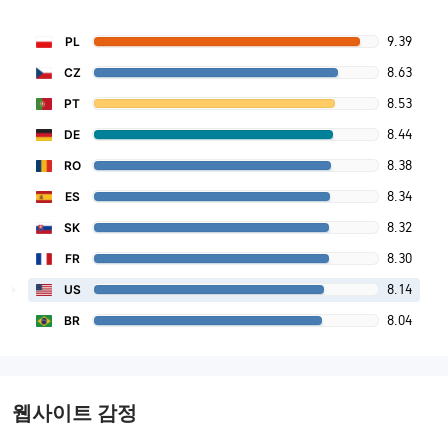
9.39
PL
8.63
CZ
8.53
PT
8.44
DE
8.38
RO
8.34
ES
8.32
SK
8.30
FR
8.14
US
8.04
BR
웹사이트 감정