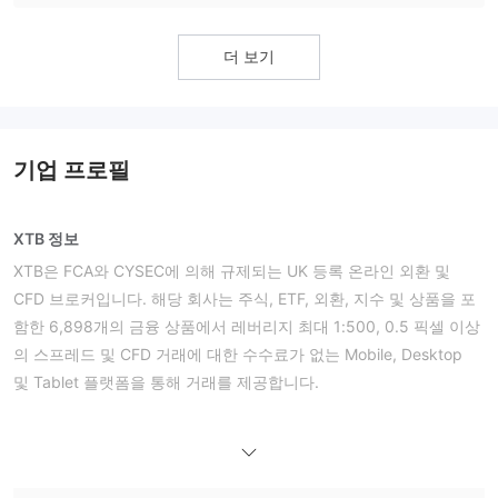
더 보기
기업 프로필
XTB 정보
XTB은 FCA와 CYSEC에 의해 규제되는 UK 등록 온라인 외환 및
CFD 브로커입니다. 해당 회사는 주식, ETF, 외환, 지수 및 상품을 포
함한 6,898개의 금융 상품에서 레버리지 최대 1:500, 0.5 픽셀 이상
의 스프레드 및 CFD 거래에 대한 수수료가 없는 Mobile, Desktop
및 Tablet 플랫폼을 통해 거래를 제공합니다.
XTB의 장단점
장점:
CySEC 및 FCA에 의해 규제