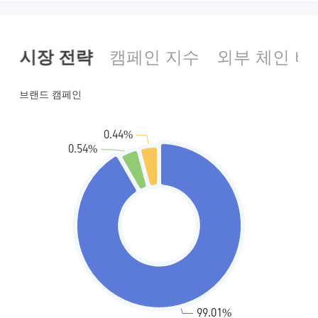
외환 거래 라이선스 (MM)
외환 거래 라이선스 (MM)
마스터 레이블 MT4
마스터 레이블 MT4
시장 전략
캠페인 지수
외부 체인 비