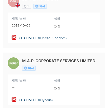
이사
영국
재직 날짜
상태
2015-10-09
재직
XTB LIMITED(United Kingdom)
M.A.P. CORPORATE SERVICES LIMITED
비서
재직 날짜
상태
--
재직
XTB LIMITED(Cyprus)