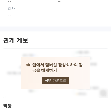
--
--
회사
--
관계 계보
앱에서 멤버십 활성화하여 잠
금을 해제하기
ASIAPRO
APP 다운로드
짝퉁