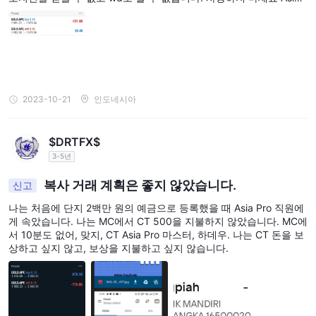
ro . 위험. 처음에 분석가는 그것이 마음에 들지 않는 누군가의 의견
이라고 말했습니다. 하지만 스스로 증명한 후에요. 암송
2023-10-21
인도네시아
$DRTFX$
3-5년
복사 거래 계획은 좋지 않았습니다.
신고
나는 처음에 단지 2백만 원의 예금으로 등록했을 때 Asia Pro 직원에
게 속았습니다. 나는 MC에서 CT 500을 지불하지 않았습니다. MC에
서 10분도 없어, 맞지, CT Asia Pro 마스터, 하데우. 나는 CT 돈을 보
상하고 싶지 않고, 보상을 지불하고 싶지 않습니다.