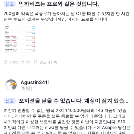
인하비즈는 프로와 같은 것입니다.
신고
200달러 약속은 폭풍우가 몰아치는 날 CT를 따를 수 있지만 한 시간
연속 루드의 결과는 무엇입니까? . 아시안 프로를 믿지마
2022-12-22
인도네시아
Agustin2411
3-5년
포지션을 닫을 수 없습니다. 계정이 잠겨 있습니
신고
다.
여전히 인출할 수 없는 명목 가치 140,000달러의 14$ 자금이 있습
니다. 왜냐하면 두 주문을 모두 종료할 수 없기 때문입니다. 그리고
사기적이고 이상한 브로커를 발견한 것은 이번이 처음입니다. $10
미만의 다른 브로커는 n wd를 닫을 수 있습니다. ~에 Asiapro 당신은
포지션을 닫을 수 없고 wd도 할 수 없습니다. 사용하지 마세요 Asiap