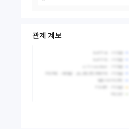
관계 계보