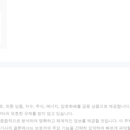
, 외환 상품, 지수, 주식, 에너지, 암호화폐를 금융 상품으로 제공합니다.
로부터의 유효한 규제를 받지 않고 있습니다.
 종합적으로 분석하여 명확하고 체계적인 정보를 제공할 것입니다. 이 주
 기사의 결론에서는 브로커의 주요 기능을 간략히 요약하여 빠르게 파악할