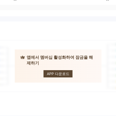
앱에서 멤버십 활성화하여 잠금을 해
제하기
RISEFX
APP 다운로드