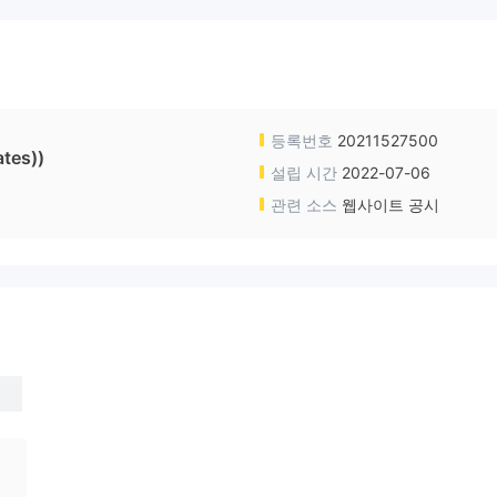
등록번호
20211527500
ates))
설립 시간
2022-07-06
관련 소스
웹사이트 공시