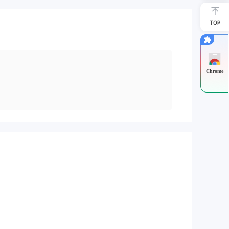
TOP
Chrome