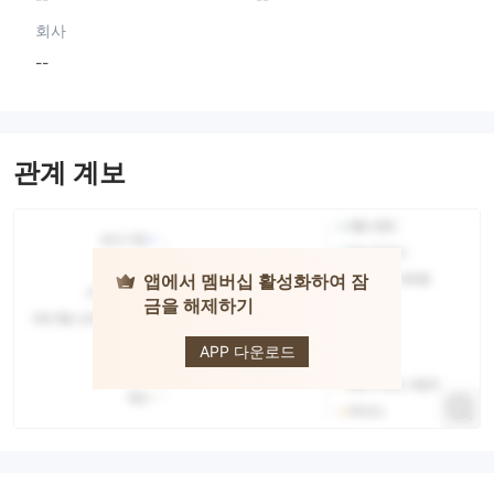
회사
--
관계 계보
앱에서 멤버십 활성화하여 잠
금을 해제하기
TickTickTrader
APP 다운로드