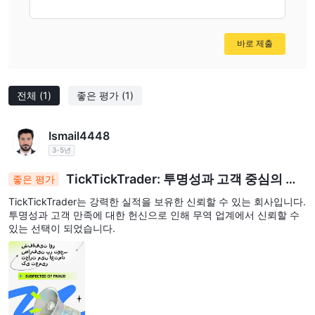
potential benefits are worth such risks.
바로 제출
전체
(1)
좋은 평가
(1)
Ismail4448
3-5년
TickTickTrader: 투명성과 고객 중심의 접
좋은 평가
근으로 거래에서 신뢰를 구축합니다.
TickTickTrader는 강력한 실적을 보유한 신뢰할 수 있는 회사입니다.
투명성과 고객 만족에 대한 헌신으로 인해 무역 업계에서 신뢰할 수
있는 선택이 되었습니다.