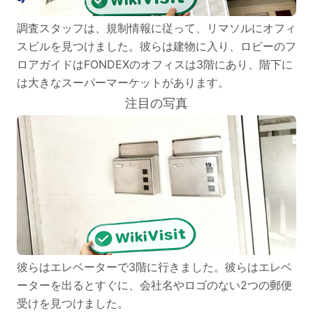
調査スタッフは、規制情報に従って、リマソルにオフィ
スビルを見つけました。彼らは建物に入り、ロビーのフ
ロアガイドはFONDEXのオフィスは3階にあり、階下に
は大きなスーパーマーケットがあります。
注目の写真
彼らはエレベーターで3階に行きました。彼らはエレベ
ーターを出るとすぐに、会社名やロゴのない2つの郵便
受けを見つけました。