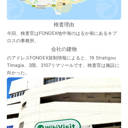
検査理由
今回、検査官はFONDEX地中海のはるか南にあるキプ
ロスの事務所。
会社の建物
のアドレスFONDEX規制情報によると、19 Stratigou
Timagia、3階、3107リマソールです。検査官は施設に
向かった。