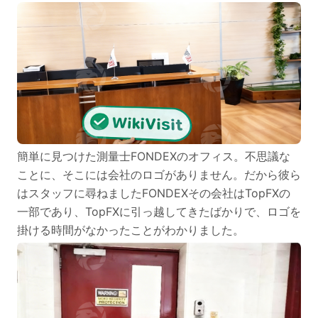
簡単に見つけた測量士FONDEXのオフィス。不思議な
ことに、そこには会社のロゴがありません。だから彼ら
はスタッフに尋ねましたFONDEXその会社はTopFXの
一部であり、TopFXに引っ越してきたばかりで、ロゴを
掛ける時間がなかったことがわかりました。