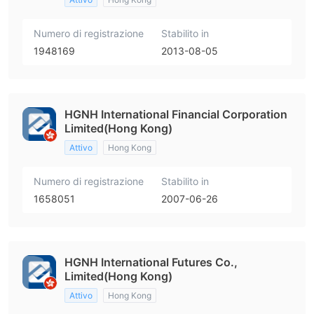
Numero di registrazione
Stabilito in
1948169
2013-08-05
HGNH International Financial Corporation
Limited(Hong Kong)
Attivo
Hong Kong
Numero di registrazione
Stabilito in
1658051
2007-06-26
HGNH International Futures Co.,
Limited(Hong Kong)
Attivo
Hong Kong