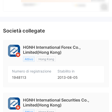
Società collegate
HGNH International Forex Co.,
Limited(Hong Kong)
Attivo
Hong Kong
Numero di registrazione
Stabilito in
1948113
2013-08-05
HGNH International Securities Co.,
Limited(Hong Kong)
Attivo
Hong Kong