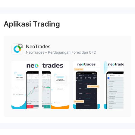
Aplikasi Trading
NeoTrades
NeoTrades – Perdagangan Forex dan CFD