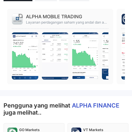
ALPHA MOBILE TRADING
Layanan perdagangan saham yang andal dan am
an.
Pengguna yang melihat
ALPHA FINANCE
juga melihat..
GO Markets
VT Markets