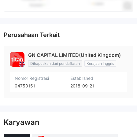
Perusahaan Terkait
GN CAPITAL LIMITED(United Kingdom)
Dihapuskan dari pendaftaran
Kerajaan Inggris
Nomor Registrasi
Established
04750151
2018-09-21
Karyawan