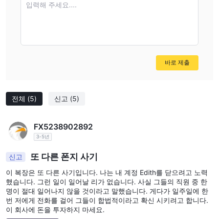
입력해 주세요....
바로 제출
전체
(5)
신고
(5)
FX5238902892
3-5년
또 다른 폰지 사기
신고
이 복장은 또 다른 사기입니다. 나는 내 계정 Edith를 닫으려고 노력
했습니다. 그런 일이 일어날 리가 없습니다. 사실 그들의 직원 중 한
명이 절대 일어나지 않을 것이라고 말했습니다. 게다가 일주일에 한
번 저에게 전화를 걸어 그들이 합법적이라고 확신 시키려고 합니다.
이 회사에 돈을 투자하지 마세요.