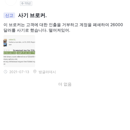
6-10년
사기 브로커.
신고
이 브로커는 고객에 대한 인출을 거부하고 계정을 폐쇄하여 26000
달러를 사기로 했습니다. 떨어져있어.
2021-07-13
방글라데시
더 없음