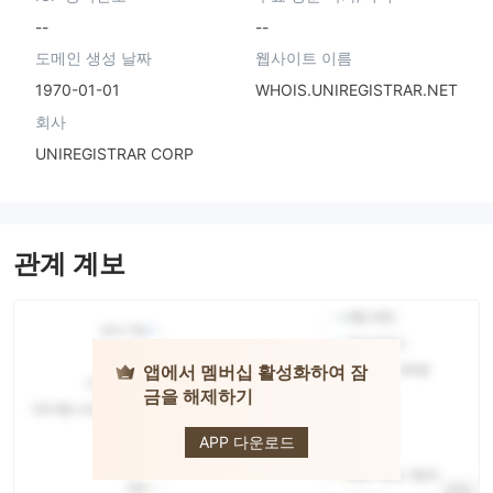
--
--
도메인 생성 날짜
웹사이트 이름
1970-01-01
WHOIS.UNIREGISTRAR.NET
회사
UNIREGISTRAR CORP
관계 계보
앱에서 멤버십 활성화하여 잠
금을 해제하기
Titantrade
APP 다운로드