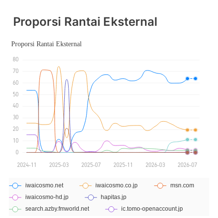
Proporsi Rantai Eksternal