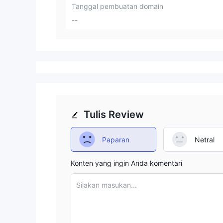
Tanggal pembuatan domain
--
Tulis Review
Paparan
Netral
Konten yang ingin Anda komentari
Silakan masukan...