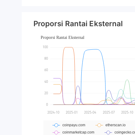
Proporsi Rantai Eksternal