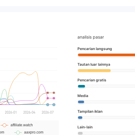
analisis pasar
Pencarian langsung
Tautan luar lainnya
Pencarian gratis
Media
Tampilan iklan
Lain-lain