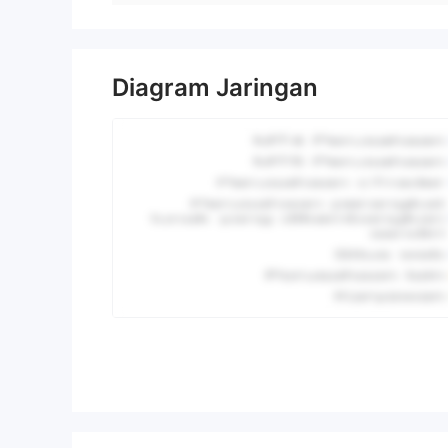
Diagram Jaringan