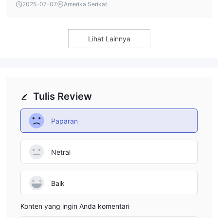
2025-07-07
Amerika Serikat
Lihat Lainnya
Tulis Review
Paparan
Netral
Baik
Konten yang ingin Anda komentari