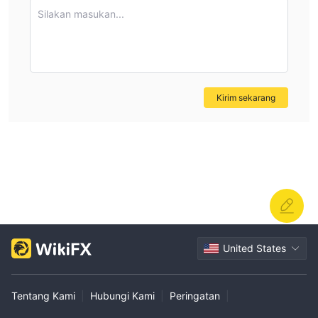
Silakan masukan...
Kirim sekarang
United States
Tentang Kami
|
Hubungi Kami
|
Peringatan
|