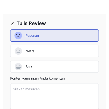
Tulis Review
Paparan
Netral
Baik
Konten yang ingin Anda komentari
Silakan masukan...