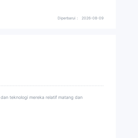
Diperbarui：
2026-08-09
 dan teknologi mereka relatif matang dan