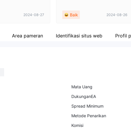
Baik
2024-08-27
2024-08-26
Area pameran
Identifikasi situs web
Profil
Mata Uang
DukunganEA
Spread Minimum
Metode Penarikan
Komisi