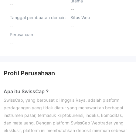
utama
--
--
Tanggal pembuatan domain
Situs Web
--
--
Perusahaan
--
Profil Perusahaan
Apa itu SwissCap？
SwissCap, yang berpusat di Inggris Raya, adalah platform
perdagangan yang tidak diatur yang menawarkan berbagai
instrumen pasar, termasuk kriptokurensi, indeks, komoditas,
dan mata uang. Dengan platform SwissCap Webtrader yang
eksklusif, platform ini membutuhkan deposit minimum sebesar