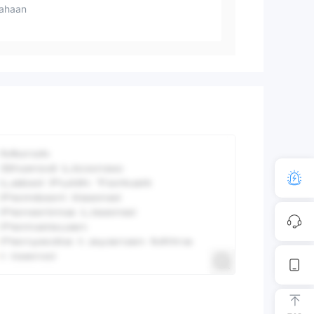
ahaan