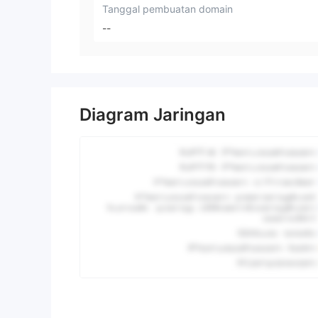
Tanggal pembuatan domain
--
Diagram Jaringan