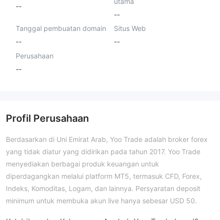
utama
--
--
Tanggal pembuatan domain
Situs Web
--
--
Perusahaan
--
Profil Perusahaan
Berdasarkan di Uni Emirat Arab, Yoo Trade adalah broker forex
yang tidak diatur yang didirikan pada tahun 2017. Yoo Trade
menyediakan berbagai produk keuangan untuk
diperdagangkan melalui platform MT5, termasuk CFD, Forex,
Indeks, Komoditas, Logam, dan lainnya. Persyaratan deposit
minimum untuk membuka akun live hanya sebesar USD 50.