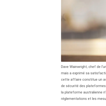
Dave Wainwright, chef de l‘un
mais a exprimé sa satisfacti
cette affaire constitue un 
de sécurité des plateformes 
la plateforme australienne n’
réglementations et les mesur