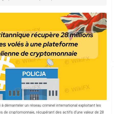
i à démanteler un réseau criminel international exploitant les
es de cryptomonnaie, récupérant des actifs d‘une valeur de 28