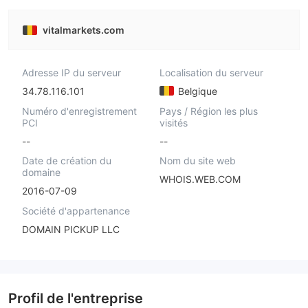
vitalmarkets.com
Adresse IP du serveur
Localisation du serveur
34.78.116.101
Belgique
Numéro d'enregistrement
Pays / Région les plus
PCI
visités
--
--
Date de création du
Nom du site web
domaine
WHOIS.WEB.COM
2016-07-09
Société d'appartenance
DOMAIN PICKUP LLC
Profil de l'entreprise