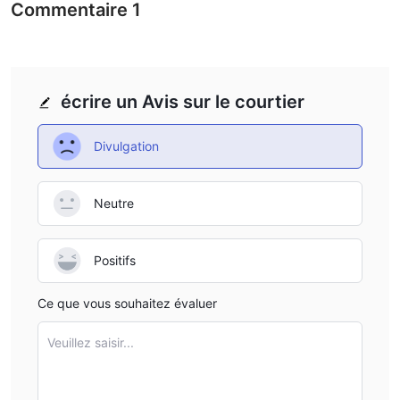
Commentaire
1
écrire un Avis sur le courtier
Divulgation
Neutre
Positifs
Ce que vous souhaitez évaluer
Veuillez saisir...