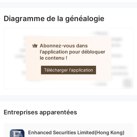
Diagramme de la généalogie
Abonnez-vous dans
l'application pour débloquer
le contenu !
ESL
Télécharger l'application
Entreprises apparentées
Enhanced Securities Limited(Hong Kong)