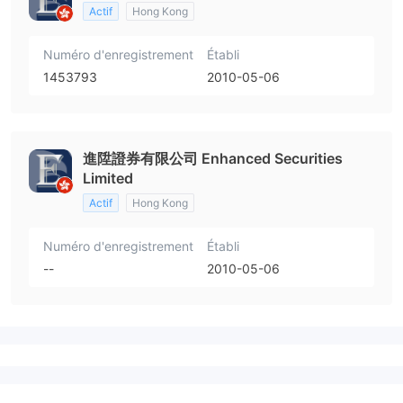
Actif
Hong Kong
Numéro d'enregistrement
Établi
1453793
2010-05-06
進陞證券有限公司 Enhanced Securities
Limited
Actif
Hong Kong
Numéro d'enregistrement
Établi
--
2010-05-06