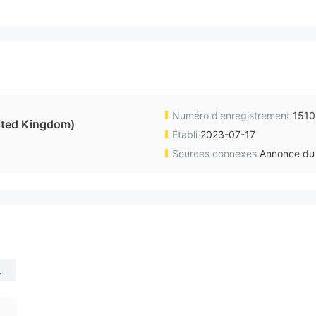
Numéro d'enregistrement
1510
ted Kingdom)
Établi
2023-07-17
Sources connexes
Annonce du 
U