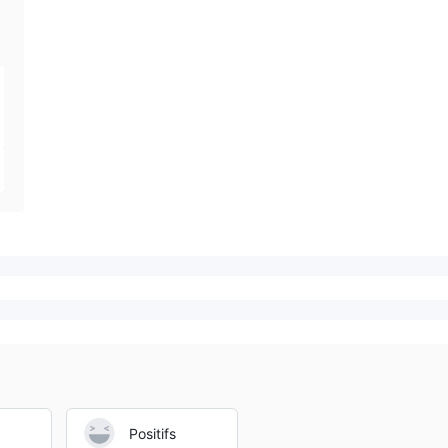
Positifs