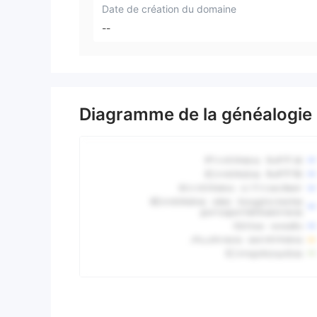
Date de création du domaine
--
Diagramme de la généalogie