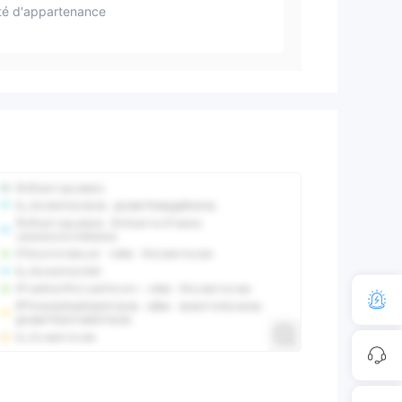
té d'appartenance