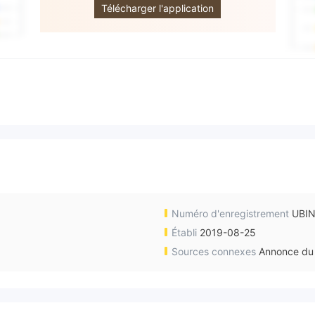
Télécharger l'application
Numéro d'enregistrement
UBI
Établi
2019-08-25
Sources connexes
Annonce du 