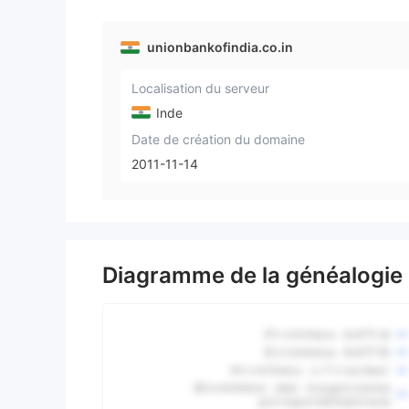
unionbankofindia.co.in
Localisation du serveur
Inde
Date de création du domaine
2011-11-14
Diagramme de la généalogie