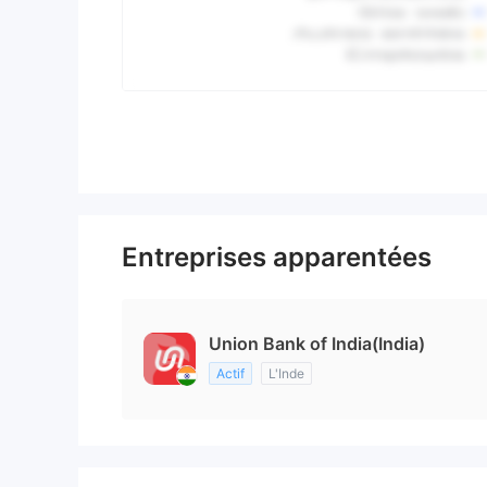
Entreprises apparentées
Union Bank of India(India)
Actif
L'Inde