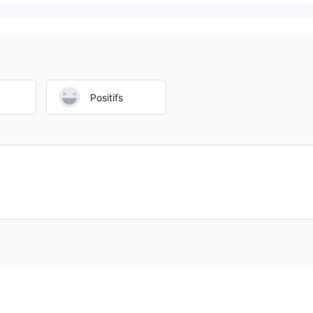
Positifs