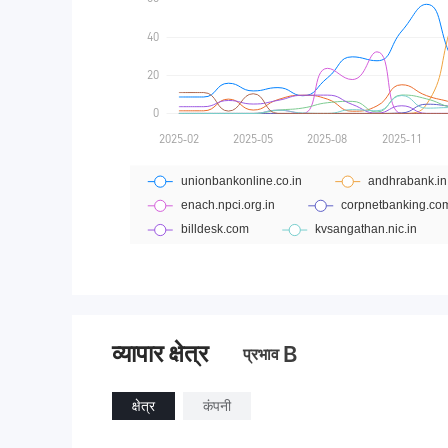
व्यापार क्षेत्र
B
प्रभाव
क्षेत्र
कंपनी