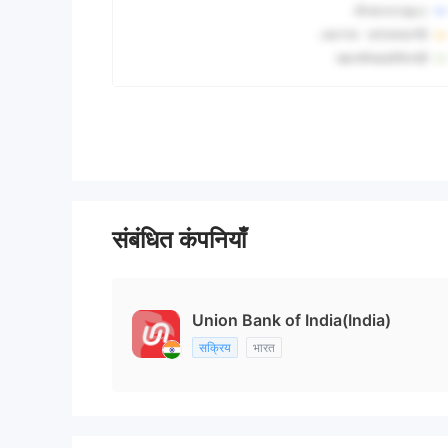
संबंधित कंपनियाँ
Union Bank of India(India)
सक्रिय
भारत