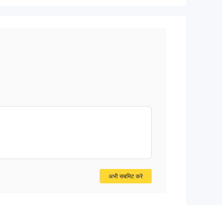
अभी सबमिट करे