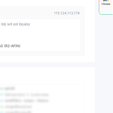
Chrome
115.124.113.174
 देखे जाने वाले देश/क्षेत्र
AS (R2-AFIN)