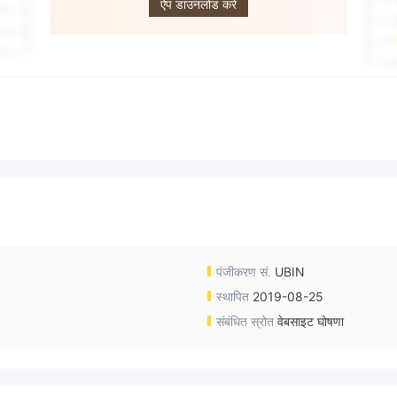
ऐप डाउनलोड करें
पंजीकरण सं.
UBIN
स्थापित
2019-08-25
संबंधित स्रोत
वेबसाइट घोषणा