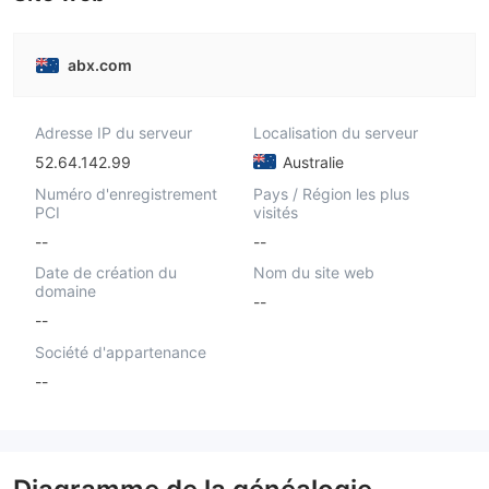
abx.com
Adresse IP du serveur
Localisation du serveur
52.64.142.99
Australie
Numéro d'enregistrement
Pays / Région les plus
PCI
visités
--
--
Date de création du
Nom du site web
domaine
--
--
Société d'appartenance
--